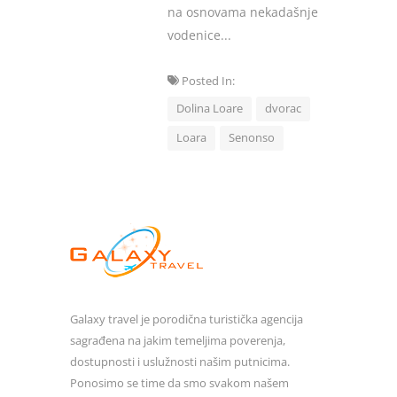
na osnovama nekadašnje
vodenice...
Posted In:
Dolina Loare
dvorac
Loara
Senonso
Galaxy travel je porodična turistička agencija
sagrađena na jakim temeljima poverenja,
dostupnosti i uslužnosti našim putnicima.
Ponosimo se time da smo svakom našem