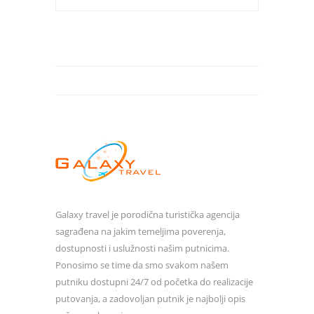
Galaxy travel je porodična turistička agencija
sagrađena na jakim temeljima poverenja,
dostupnosti i uslužnosti našim putnicima.
Ponosimo se time da smo svakom našem
putniku dostupni 24/7 od početka do realizacije
putovanja, a zadovoljan putnik je najbolji opis