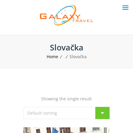
Slovačka
Home
Slovačka
Showing the single result