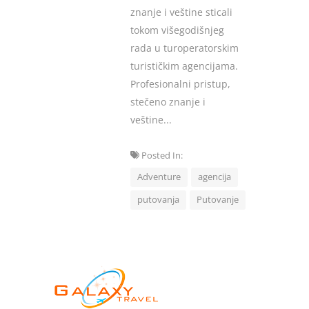
znanje i veštine sticali
tokom višegodišnjeg
rada u turoperatorskim
turističkim agencijama.
Profesionalni pristup,
stečeno znanje i
veštine...
Posted In:
Adventure
agencija
putovanja
Putovanje