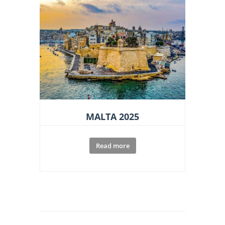
MALTA 2025
Read more