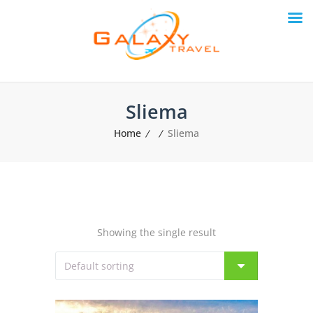
Sliema
Home
Sliema
Showing the single result