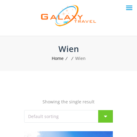
Wien
Home
Wien
Showing the single result