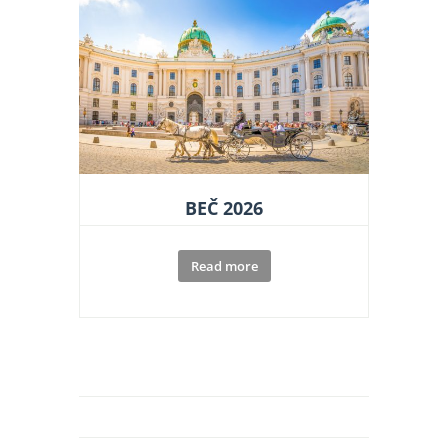
BEČ 2026
Read more