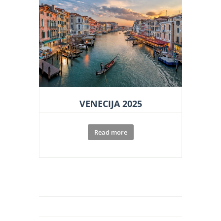
VENECIJA 2025
Read more