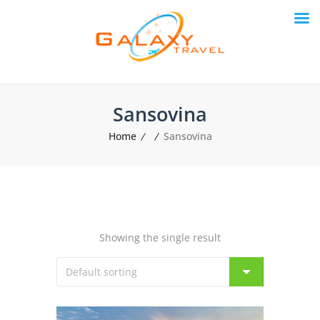
Sansovina
Home
Sansovina
Showing the single result