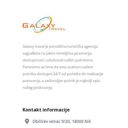
Galaxy travel je porodična turistička agencija
sagrađena na jakim temeljima poverenja,
dostupnosti i uslužnosti našim putnicima.
Ponosimo se time da smo svakom našem
putniku dostupni 24/7 od početka do realizacije
putovanja, a zadovoljan putnik je najbolji opis
našeg poslovanja.
Kontakt informacije
Obilićev venac 9/20, 18000 Niš