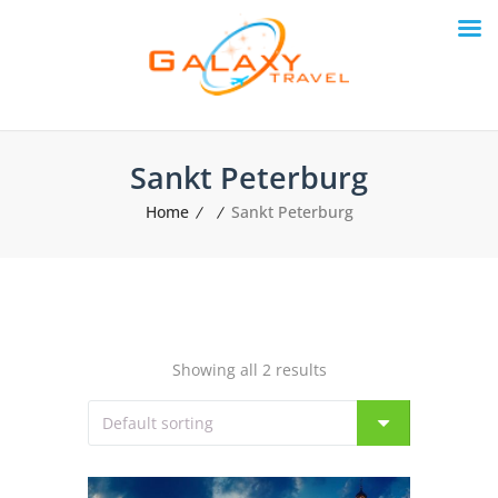
Sankt Peterburg
Home
Sankt Peterburg
Showing all 2 results