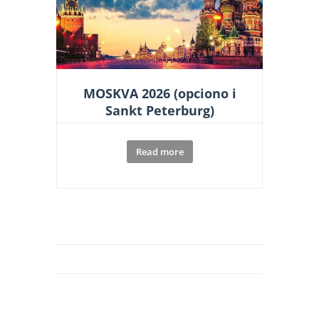
MOSKVA 2026 (opciono i
Sankt Peterburg)
Read more