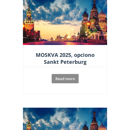
MOSKVA 2025, opciono
Sankt Peterburg
Read more