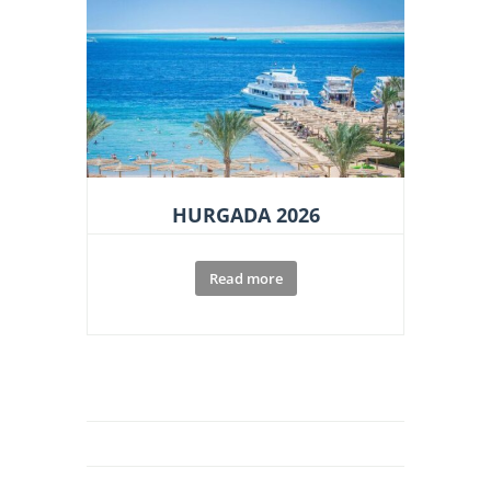
HURGADA 2026
Read more