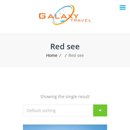
Red see
Home
Red see
Showing the single result