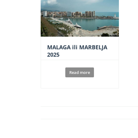
MALAGA ili MARBELJA
2025
Read more