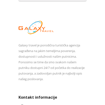
Galaxy travel je porodična turistička agencija
sagrađena na jakim temeljima poverenja,
dostupnosti i uslužnosti našim putnicima.
Ponosimo se time da smo svakom našem
putniku dostupni 24/7 od početka do realizacije
putovanja, a zadovoljan putnik je najbolji opis
našeg poslovanja.
Kontakt informacije