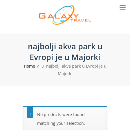
najbolji akva park u
Evropi je u Majorki
Home
najbolji akva park u Evropi je u
Majorki
No products were found
matching your selection.