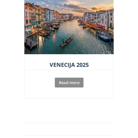
VENECIJA 2025
Read more