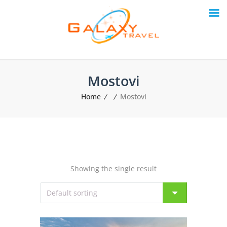
Mostovi
Home
Mostovi
Showing the single result