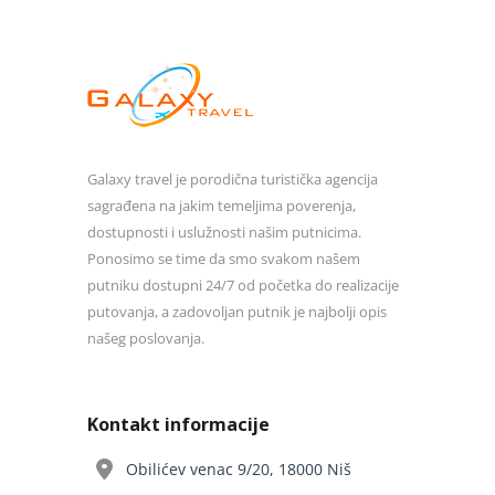
Galaxy travel je porodična turistička agencija
sagrađena na jakim temeljima poverenja,
dostupnosti i uslužnosti našim putnicima.
Ponosimo se time da smo svakom našem
putniku dostupni 24/7 od početka do realizacije
putovanja, a zadovoljan putnik je najbolji opis
našeg poslovanja.
Kontakt informacije
Obilićev venac 9/20, 18000 Niš