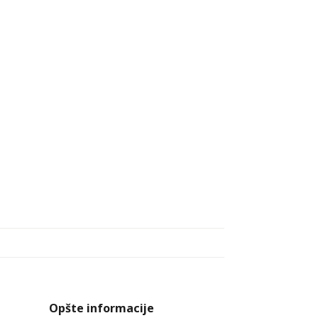
Opšte informacije