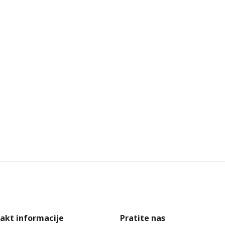
akt informacije
Pratite nas