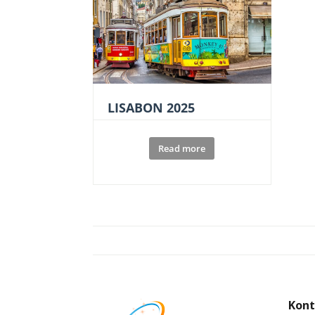
LISABON 2025
Read more
Kont