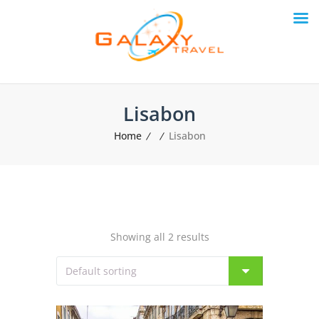
Lisabon
Home
Lisabon
Showing all 2 results