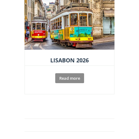
LISABON 2026
Read more