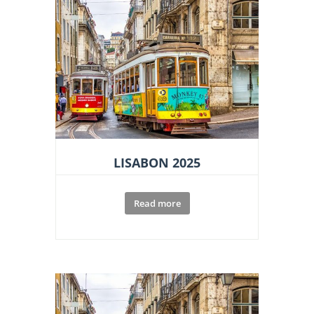
LISABON 2025
Read more