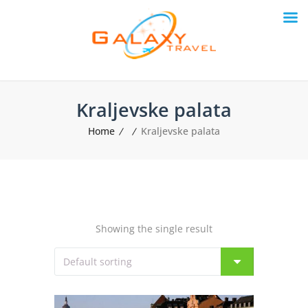
Kraljevske palata
Home
Kraljevske palata
Showing the single result