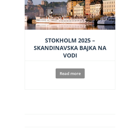
STOKHOLM 2025 –
SKANDINAVSKA BAJKA NA
VODI
Read more