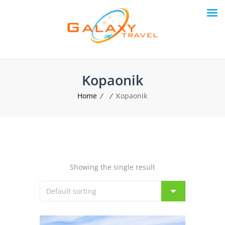
Kopaonik
Home
Kopaonik
Showing the single result