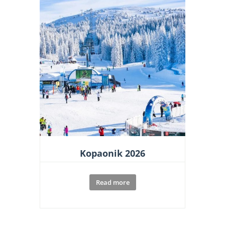
Kopaonik 2026
Read more