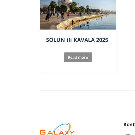
SOLUN ili KAVALA 2025
Read more
Kont