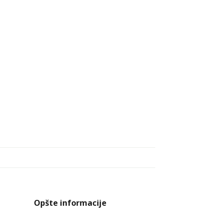
Opšte informacije