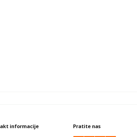
akt informacije
Pratite nas