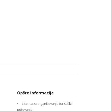
Opšte informacije
Licenca za organizovanje turističkih
putovanja