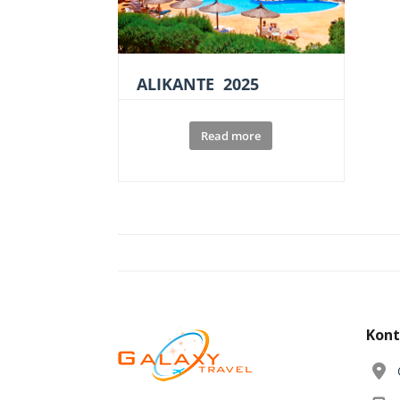
ALIKANTE 2025
Read more
Kont