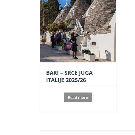
BARI – SRCE JUGA
ITALIJE 2025/26
Read more