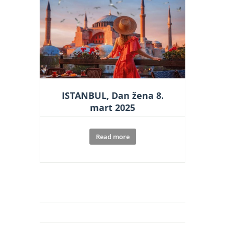
ISTANBUL, Dan žena 8.
mart 2025
Read more