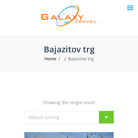
Bajazitov trg
Home
Bajazitov trg
Showing the single result