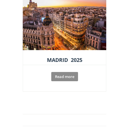
MADRID 2025
Read more