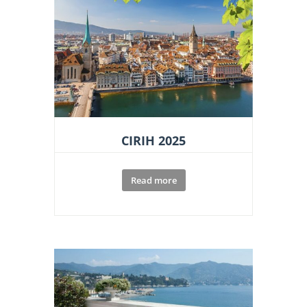
CIRIH 2025
Read more