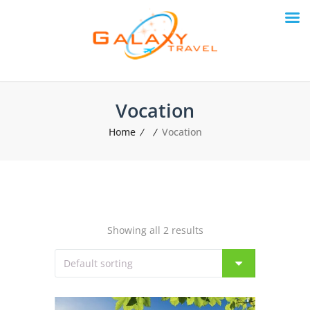
Vocation
Home
Vocation
Showing all 2 results