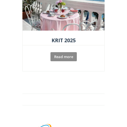
KRIT 2025
Read more